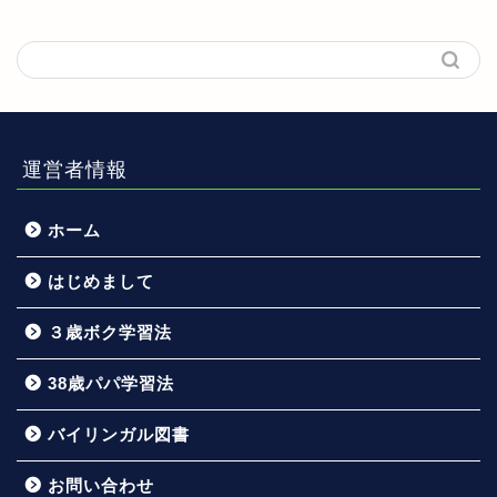
運営者情報
ホーム
はじめまして
３歳ボク学習法
38歳パパ学習法
バイリンガル図書
お問い合わせ