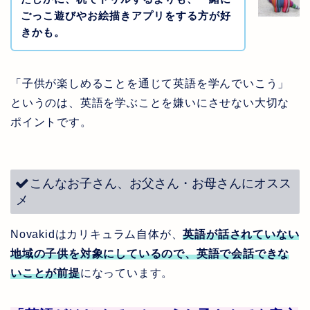
ごっこ遊びやお絵描きアプリをする方が好
きかも。
「子供が楽しめることを通じて英語を学んでいこう」
というのは、英語を学ぶことを嫌いにさせない大切な
ポイントです。
こんなお子さん、お父さん・お母さんにオスス
メ
Novakidはカリキュラム自体が、
英語が話されていない
地域の子供を対象にしているので、英語で会話できな
いことが前提
になっています。