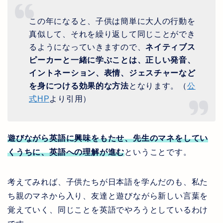
この年になると、子供は簡単に大人の行動を
真似して、それを繰り返して同じことができ
るようになっていきますので、
ネイティブス
ピーカーと一緒に学ぶことは、正しい発音、
イントネーション、表情、ジェスチャーなど
を身につける効果的な方法
となります。（
公
式
HP
より引用）
遊びながら英語に興味をもたせ、先生のマネをしてい
くうちに、英語への理解が進む
ということです。
考えてみれば、子供たちが日本語を学んだのも、私た
ち親のマネから入り、友達と遊びながら新しい言葉を
覚えていく、同じことを英語でやろうとしているわけ