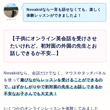
Novakidなら一言も話せなくても、楽しく
体験レッスンができましたよ！
ひさパパ
【子供にオンライン英会話を受けさせ
たいけれど、初対面の外国の先生とお
話しできるか不安
…
】
Novakidなら、会話だけでなく、マウスやタッチパネル
を使って
遊びながらレッスンを受けることができる
の
で、はずかしがりやで初対面の先生とお話しできるか
不安なお子さんでも大丈夫！
いくつかのオンラインレッスンを体験してみました