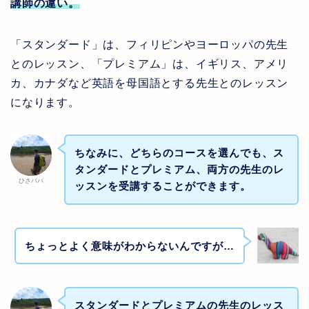
講師の違い。
「スタンダード」は、フィリピンやヨーロッパの先生
とのレッスン、「プレミアム」は、イギリス、アメリ
カ、カナダなど英語を母国語とする先生とのレッスン
になります。
ちなみに、どちらのコースを選んでも、ス
タンダードとプレミアム、両方の先生のレ
ひさパパ
ッスンを受講することができます。
ちょっとよく意味がわからないんですが…
スタンダードとプレミアムの先生のレッス