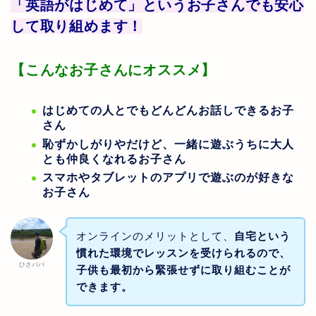
「英語がはじめて」というお子さんでも安心
して取り組めます！
【こんなお子さんにオススメ】
はじめての人とでもどんどんお話しできるお子
さん
恥ずかしがりやだけど、一緒に遊ぶうちに大人
とも仲良くなれるお子さん
スマホやタブレットのアプリで遊ぶのが好きな
お子さん
オンラインのメリットとして、
自宅という
慣れた環境でレッスンを受けられるので、
ひさパパ
子供も最初から緊張せずに取り組むことが
できます。