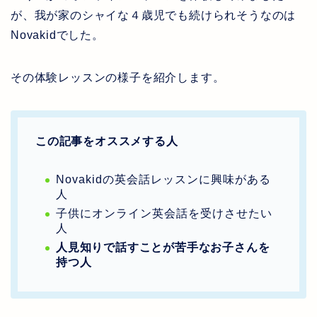
が、我が家のシャイな４歳児でも続けられそうなのは
Novakidでした。
その体験レッスンの様子を紹介します。
この記事をオススメする人
Novakidの英会話レッスンに興味がある
人
子供にオンライン英会話を受けさせたい
人
人見知りで話すことが苦手なお子さんを
持つ人