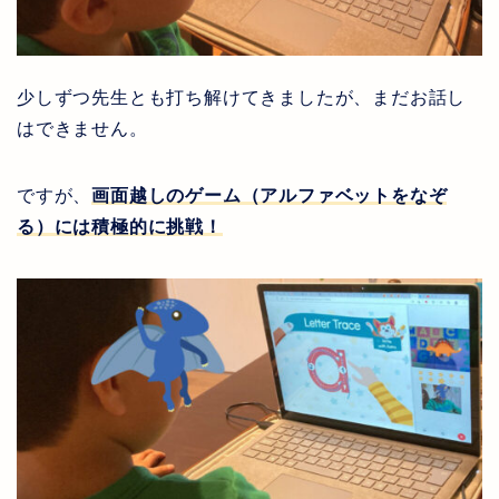
少しずつ先生とも打ち解けてきましたが、まだお話し
はできません。
ですが、
画面越しのゲーム（アルファベットをなぞ
る）には積極的に挑戦！