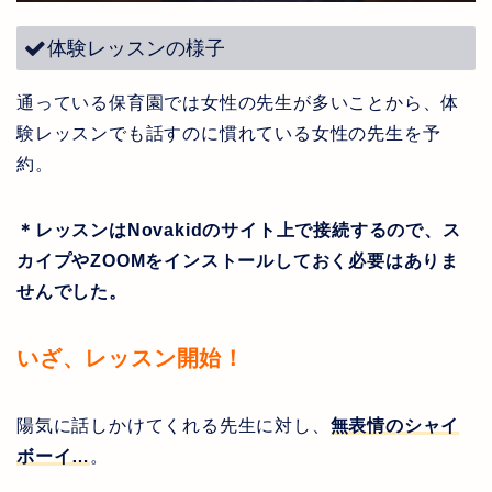
体験レッスンの様子
通っている保育園では女性の先生が多いことから、体
験レッスンでも話すのに慣れている女性の先生を予
約。
＊レッスンはNovakidのサイト上で接続するので、ス
カイプやZOOMをインストールしておく必要はありま
せんでした。
いざ、レッスン開始！
陽気に話しかけてくれる先生に対し、
無表情のシャイ
ボーイ
…
。