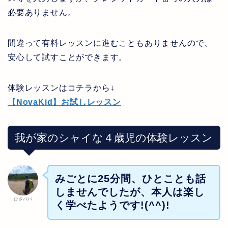
必要ありません。
間違って有料レッスンに進むこともありませんので、
安心して試すことができます。
体験レッスンはコチラから↓
【NovaKid】お試しレッスン
我が家のシャイな４歳児の体験レッスン
みごとに
25
分間、ひとことも話
しませんでしたが、本人は楽し
ひさパパ
く学べたようです
!(^^)!