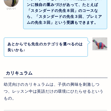
ンに独自の重みづけがあって、たとえば
ひさパパ
「スタンダードの先生８回」のコースな
ら、「スタンダードの先生３回、プレミア
ムの先生３回」という受講もできます。
あとからでも先生のカテゴリを選べるのは
良いかも♪
カリキュラム
幼児向けのカリキュラムは、子供の興味を刺激しつ
つ、レッスン中は英語だけの環境にひたらせるという
もの。