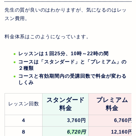
先生の質が良いのはわかりますが、気になるのはレッ
スン費用。
料金体系はこのようになっています。
レッスンは１回25分、10時～22時の間
コースは「スタンダード」と「プレミアム」の
２種類
コースと有効期間内の受講回数で料金が変わる
しくみ
スタンダード
プレミアム
レッスン回数
料金
料金
４
3,760円
6,760円
８
6,720円
12,160円