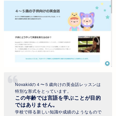
Novakid
の４〜５歳向けの英会話レッスンは
特別な形式をとっています。
この年齢では言語を学ぶことが目的
ではありません。
学校で得る新しい知識や成績のようなもので