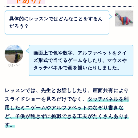
具体的にレッスンではどんなことをするん
だろう？
画面上で色や数字、アルファベットをクイ
ズ形式で当てるゲームをしたり、マウスや
ひさパパ
タッチパネルで画を描いたりしました。
レッスンでは、先生とお話ししたり、画面共有により
スライドショーを見るだけでなく、
タッチパネルを利
用したミニゲームやアルファベットのなぞり書きな
ど、子供が飽きずに挑戦できる工夫がたくさんありま
す。