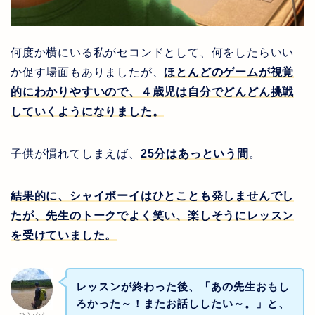
何度か横にいる私がセコンドとして、何をしたらいい
か促す場面もありましたが、
ほとんどのゲームが視覚
的にわかりやすいので、４歳児は自分でどんどん挑戦
していくようになりました。
子供が慣れてしまえば、
25
分はあっという間
。
結果的に、シャイボーイはひとことも発しませんでし
たが、先生のトークでよく笑い、楽しそうにレッスン
を受けていました。
レッスンが終わった後、「あの先生おもし
ろかった～！またお話ししたい～。」と、