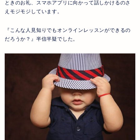
ときのお礼、スマホアプリに向かって話しかけるのさ
えモジモジしています。
『こんな人見知りでもオンラインレッスンができるの
だろうか？』半信半疑でした。