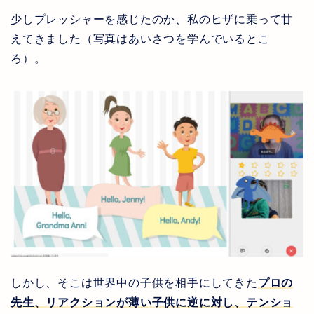
少しプレッシャーを感じたのか、私のヒザに乗って甘
えてきました（写真はあいさつを学んでいるとこ
ろ）。
しかし、そこは世界中の子供を相手にしてきた
プロの
先生、リアクションが薄い子供に逆に対し、テンショ