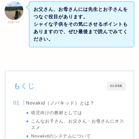
お父さん、お母さんには先生とお子さんを
つなぐ役目があります。
ひさパパ
シャイな子供をその気にさせるポイントも
ありますので、ぜひ最後まで読んでみてく
ださい。
もくじ
CLOSE
Novakid（ノバキッド）とは？
幼児向けの教材としては
こんなお子さん、お父さん・お母さんにオス
スメ
Novakidのシステムについて